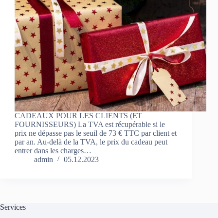
CADEAUX POUR LES CLIENTS (ET
FOURNISSEURS) La TVA est récupérable si le
prix ne dépasse pas le seuil de 73 € TTC par client et
par an. Au-delà de la TVA, le prix du cadeau peut
entrer dans les charges…
admin
05.12.2023
Services