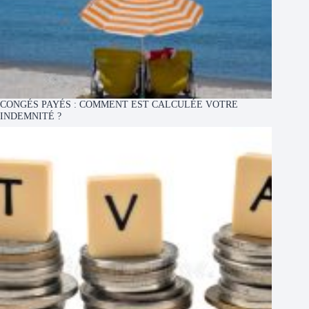
CONGÉS PAYÉS : COMMENT EST CALCULÉE VOTRE
INDEMNITÉ ?