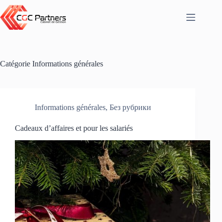
Catégorie
Informations générales
Informations générales
,
Без рубрики
Cadeaux d’affaires et pour les salariés