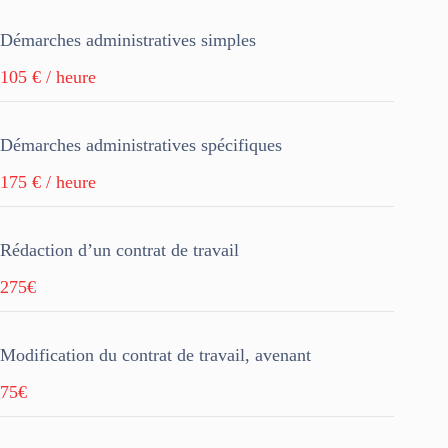
Démarches administratives simples
105 € / heure
Démarches administratives spécifiques
175 € / heure
Rédaction d’un contrat de travail
275€
Modification du contrat de travail, avenant
75€