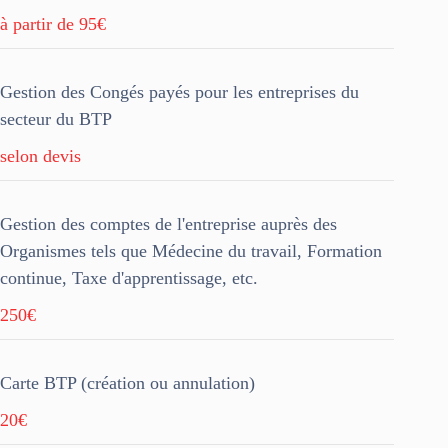
à partir de 95€
Gestion des Congés payés pour les entreprises du
secteur du BTP
selon devis
Gestion des comptes de l'entreprise auprès des
Organismes tels que Médecine du travail, Formation
continue, Taxe d'apprentissage, etc.
250€
Carte BTP (création ou annulation)
20€