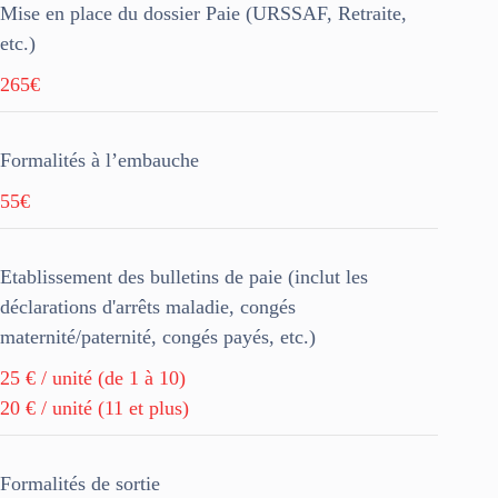
Mise en place du dossier Paie (URSSAF, Retraite,
etc.)
265€
Formalités à l’embauche
55€
Etablissement des bulletins de paie (inclut les
déclarations d'arrêts maladie, congés
maternité/paternité, congés payés, etc.)
25 € / unité (de 1 à 10)
20 € / unité (11 et plus)
Formalités de sortie