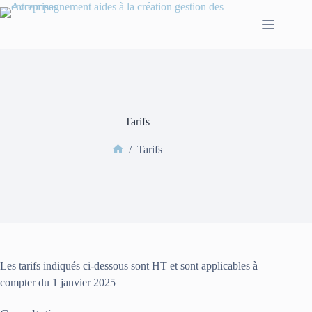
Tarifs
/
Tarifs
Les tarifs indiqués ci-dessous sont HT et sont applicables à
compter du 1 janvier 2025