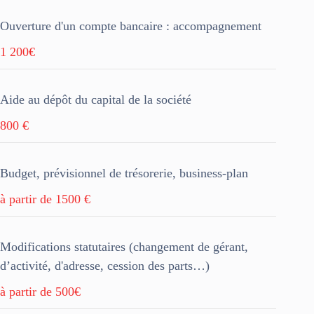
Ouverture d'un compte bancaire : accompagnement
1 200€
Aide au dépôt du capital de la société
800 €
Budget, prévisionnel de trésorerie, business-plan
à partir de 1500 €
Modifications statutaires (сhangement de gérant,
d’activité, d'adresse, cession des parts…)
à partir de 500€