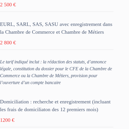
2 500 €
EURL, SARL, SAS, SASU avec enregistrement dans
la Chambre de Commerce et Chambre de Métiers
2 800 €
Le tarif indiqué inclut : la rédaction des statuts, d’annonce
légale, constitution du dossier pour le CFE de la Chambre de
Commerce ou la Chambre de Métiers, provision pour
l’ouverture d’un compte bancaire
Domiciliation : recherche et enregistrement (incluant
les frais de domiciliaton des 12 premiers mois)
1200 €