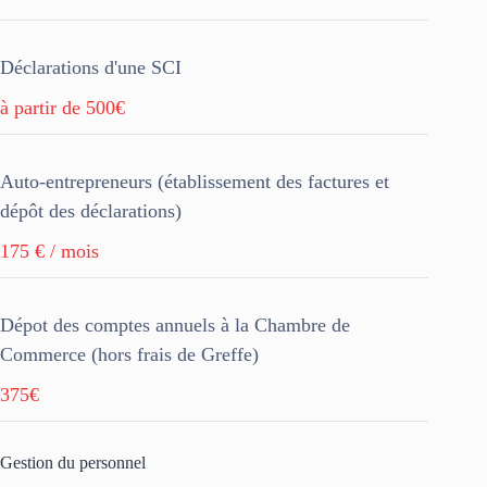
Déclarations d'une SCI
à partir de 500€
Auto-entrepreneurs (établissement des factures et
dépôt des déclarations)
175 € / mois
Dépot des comptes annuels à la Chambre de
Commerce (hors frais de Greffe)
375€
Gestion du personnel