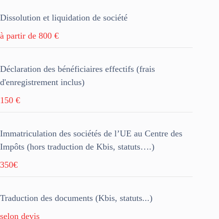
Dissolution et liquidation de société
à partir de 800 €
Déclaration des bénéficiaires effectifs (frais
d'enregistrement inclus)
150 €
Immatriculation des sociétés de l’UE au Centre des
Impôts (hors traduction de Kbis, statuts….)
350€
Traduction des documents (Kbis, statuts...)
selon devis