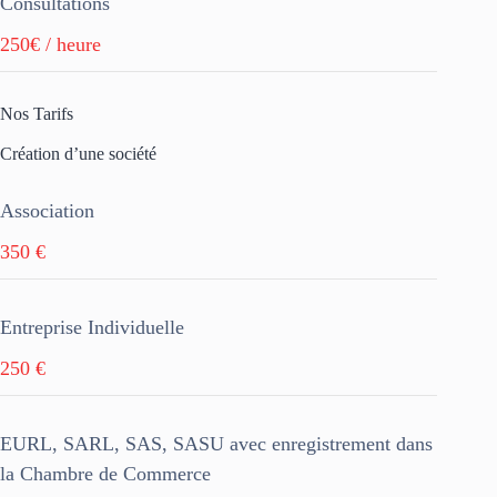
Consultations
250€ / heure
Nos Tarifs
Création d’une société
Association
350 €
Entreprise Individuelle
250 €
EURL, SARL, SAS, SASU avec enregistrement dans
la Chambre de Commerce