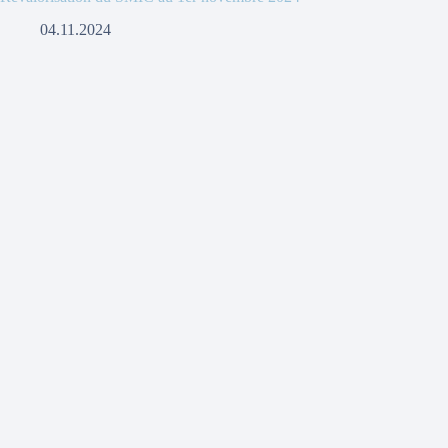
04.11.2024