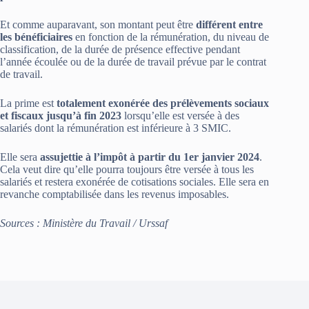
Et comme auparavant, son montant peut être
différent entre
les bénéficiaires
en fonction de la rémunération, du niveau de
classification, de la durée de présence effective pendant
l’année écoulée ou de la durée de travail prévue par le contrat
de travail.
La prime est
totalement exonérée des prélèvements sociaux
et fiscaux jusqu’à fin 2023
lorsqu’elle est versée à des
salariés dont la rémunération est inférieure à 3 SMIC.
Elle sera
assujettie à l’impôt à partir du 1er janvier 2024
.
Cela veut dire qu’elle pourra toujours être versée à tous les
salariés et restera exonérée de cotisations sociales. Elle sera en
revanche comptabilisée dans les revenus imposables.
Sources : Ministère du Travail / Urssaf