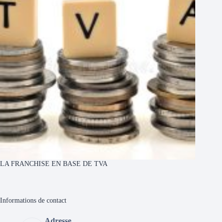
LA FRANCHISE EN BASE DE TVA
Informations de contact
Adresse