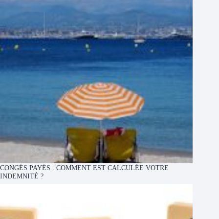
CONGÉS PAYÉS : COMMENT EST CALCULÉE VOTRE
INDEMNITÉ ?