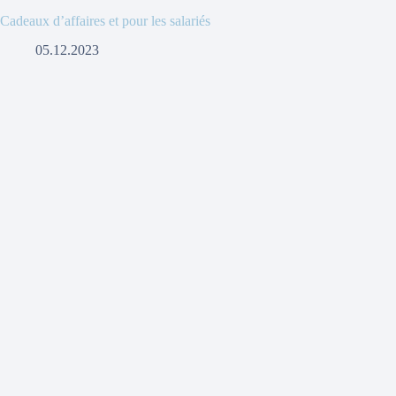
Cadeaux d’affaires et pour les salariés
05.12.2023