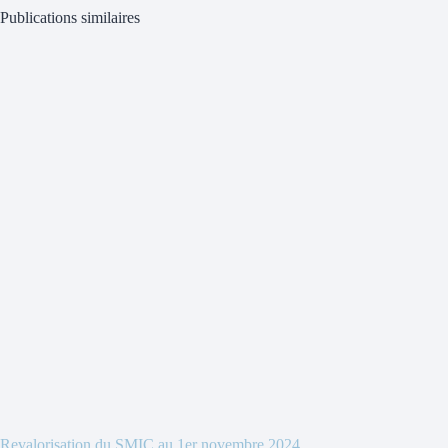
Publications similaires
Revalorisation du SMIC au 1er novembre 2024